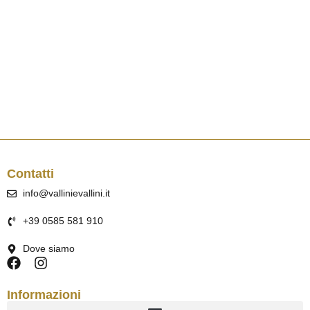
Contatti
info@vallinievallini.it
+39 0585 581 910
Dove siamo
Informazioni