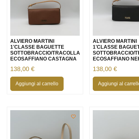
ALVIERO MARTINI
ALVIERO MARTINI
1’CLASSE BAGUETTE
1’CLASSE BAGUE
SOTTOBRACCIO/TRACOLLA
SOTTOBRACCIO/
ECOSAFFIANO CASTAGNA
ECOSAFFIANO NE
138,00
€
138,00
€
Aggiungi al carrello
Aggiungi al carrell