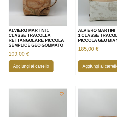
ALVIERO MARTINI 1
ALVIERO MARTINI
CLASSE TRACOLLA
1’CLASSE TRACO
RETTANGOLARE PICCOLA
PICCOLA GEO BI
SEMPLICE GEO GOMMATO
185,00
€
109,00
€
Aggiungi al carrello
Aggiungi al carrell