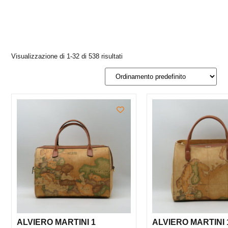
Visualizzazione di 1-32 di 538 risultati
ALVIERO MARTINI 1
ALVIERO MARTINI 