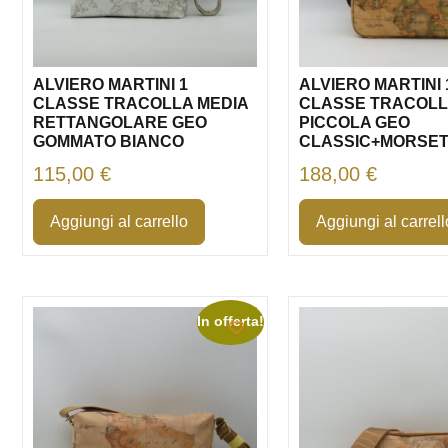
ALVIERO MARTINI 1
ALVIERO MARTINI 
CLASSE TRACOLLA MEDIA
CLASSE TRACOL
RETTANGOLARE GEO
PICCOLA GEO
GOMMATO BIANCO
CLASSIC+MORSET
115,00
€
188,00
€
Aggiungi al carrello
Aggiungi al carrell
In offerta!