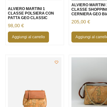
ALVIERO MARTINI 
ALVIERO MARTINI 1
CLASSE SHOPPIN
CLASSE POLSIERA CON
CERNIERA GEO B
PATTA GEO CLASSIC
205,00
€
98,00
€
Aggiungi al carrello
Aggiungi al carrell