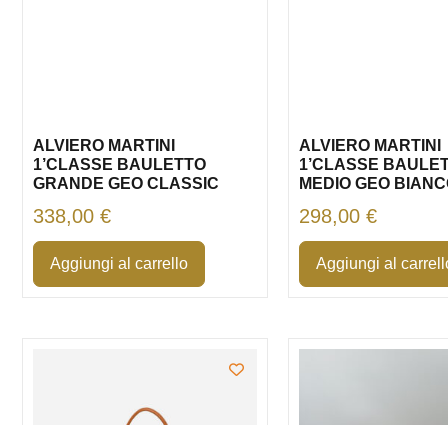
ALVIERO MARTINI
ALVIERO MARTINI
1’CLASSE BAULETTO
1’CLASSE BAULE
GRANDE GEO CLASSIC
MEDIO GEO BIAN
338,00
€
298,00
€
Aggiungi al carrello
Aggiungi al carrell