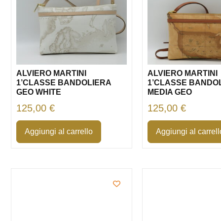
ALVIERO MARTINI
ALVIERO MARTINI
1’CLASSE BANDOLIERA
1’CLASSE BANDO
GEO WHITE
MEDIA GEO
125,00
€
125,00
€
Aggiungi al carrello
Aggiungi al carrell