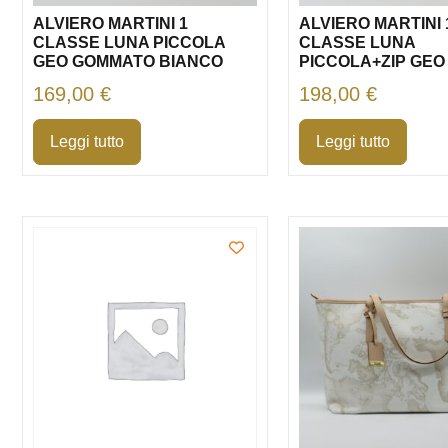
ALVIERO MARTINI 1
ALVIERO MARTINI 
CLASSE LUNA PICCOLA
CLASSE LUNA
GEO GOMMATO BIANCO
PICCOLA+ZIP GEO
169,00
€
198,00
€
Leggi tutto
Leggi tutto