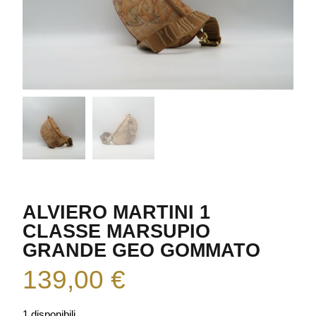
ALVIERO MARTINI 1
CLASSE MARSUPIO
GRANDE GEO GOMMATO
139,00
€
1 disponibili