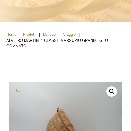
|
|
|
|
Home
Prodotti
Marsupi
Viaggio
ALVIERO MARTINI 1 CLASSE MARSUPIO GRANDE GEO
GOMMATO