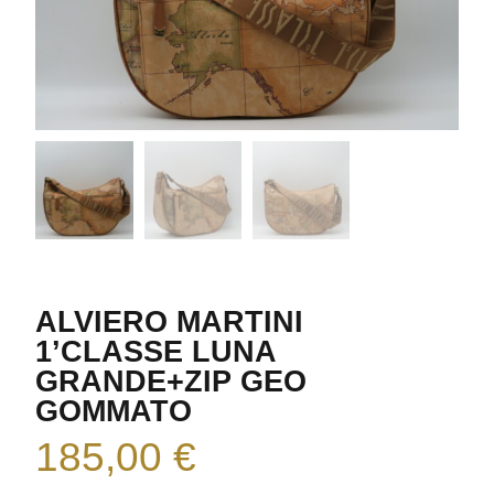
ALVIERO MARTINI
1’CLASSE LUNA
GRANDE+ZIP GEO
GOMMATO
185,00
€