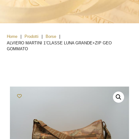
|
|
|
Home
Prodotti
Borse
ALVIERO MARTINI 1’CLASSE LUNA GRANDE+ZIP GEO
GOMMATO