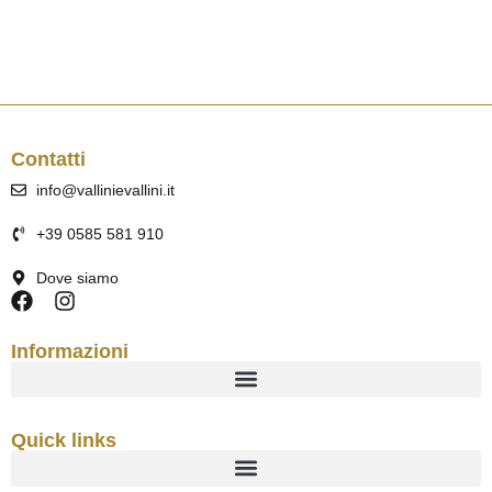
Contatti
info@vallinievallini.it
+39 0585 581 910
Dove siamo
Informazioni
Quick links