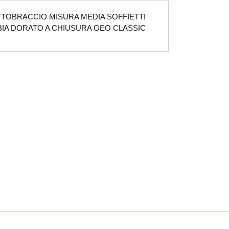
TTOBRACCIO MISURA MEDIA SOFFIETTI
BBIA DORATO A CHIUSURA GEO CLASSIC