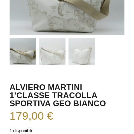
ALVIERO MARTINI
1’CLASSE TRACOLLA
SPORTIVA GEO BIANCO
179,00
€
1 disponibili