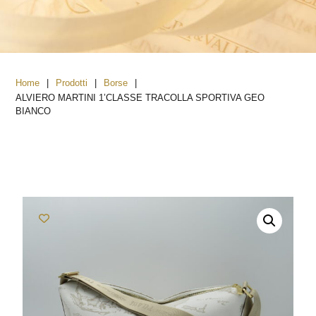
|
|
|
Home
Prodotti
Borse
ALVIERO MARTINI 1’CLASSE TRACOLLA SPORTIVA GEO
BIANCO