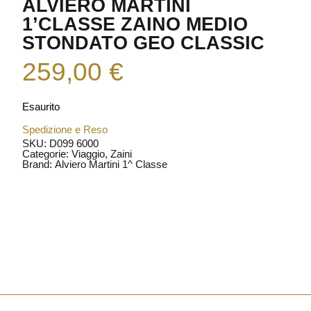
ALVIERO MARTINI
1’CLASSE ZAINO MEDIO
STONDATO GEO CLASSIC
259,00
€
Esaurito
Spedizione e Reso
SKU: D099 6000
Categorie:
Viaggio
,
Zaini
Brand:
Alviero Martini 1^ Classe