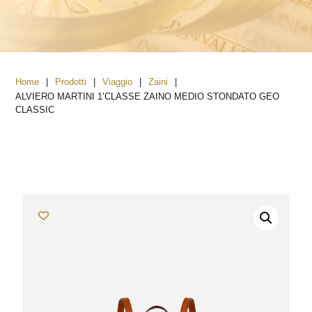
|
|
|
|
Home
Prodotti
Viaggio
Zaini
ALVIERO MARTINI 1’CLASSE ZAINO MEDIO STONDATO GEO
CLASSIC