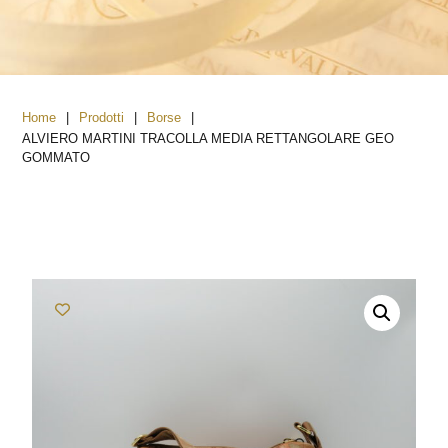
|
|
|
Home
Prodotti
Borse
ALVIERO MARTINI TRACOLLA MEDIA RETTANGOLARE GEO
GOMMATO