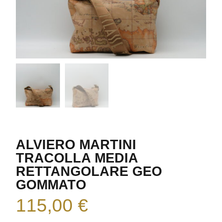
ALVIERO MARTINI
TRACOLLA MEDIA
RETTANGOLARE GEO
GOMMATO
115,00
€