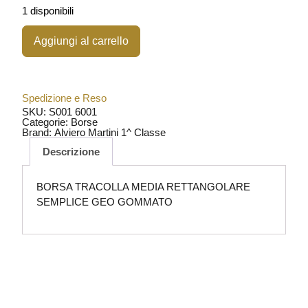
1 disponibili
Aggiungi al carrello
Spedizione e Reso
SKU: S001 6001
Categorie:
Borse
Brand:
Alviero Martini 1^ Classe
Descrizione
BORSA TRACOLLA MEDIA RETTANGOLARE
SEMPLICE GEO GOMMATO