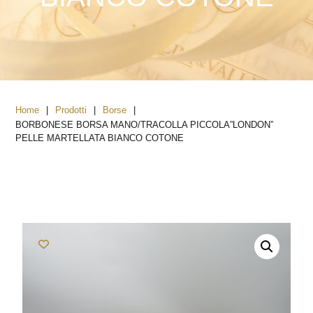
|
|
|
Home
Prodotti
Borse
BORBONESE BORSA MANO/TRACOLLA PICCOLA”LONDON”
PELLE MARTELLATA BIANCO COTONE