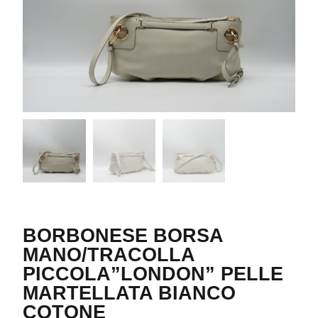
BORBONESE BORSA
MANO/TRACOLLA
PICCOLA”LONDON” PELLE
MARTELLATA BIANCO
COTONE