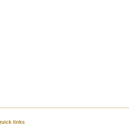
uick links