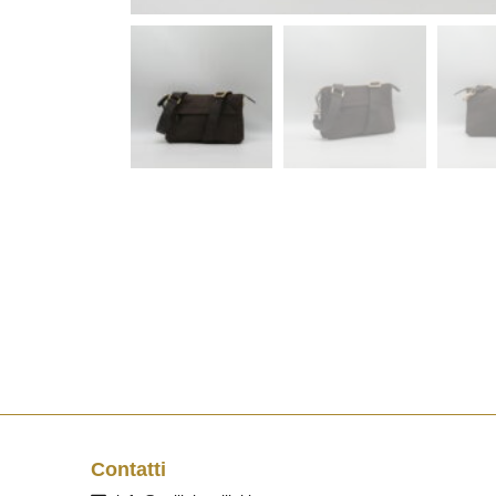
Contatti