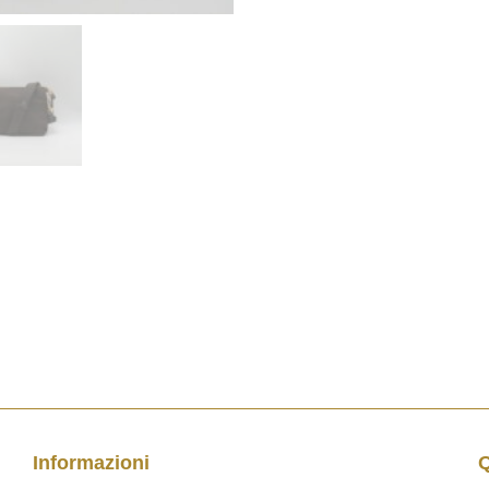
Informazioni
Q