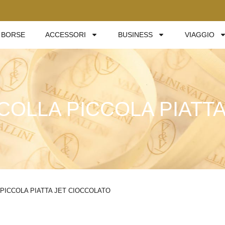
BORSE
ACCESSORI
BUSINESS
VIAGGIO
OLLA PICCOLA PIATTA
ICCOLA PIATTA JET CIOCCOLATO