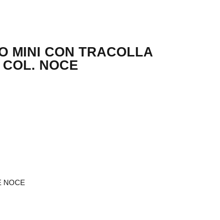
O MINI CON TRACOLLA
 COL. NOCE
E NOCE