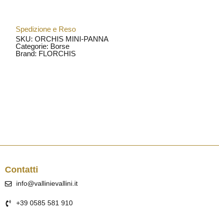
Spedizione e Reso
SKU: ORCHIS MINI-PANNA
Categorie:
Borse
Brand:
FLORCHIS
Contatti
info@vallinievallini.it
+39 0585 581 910