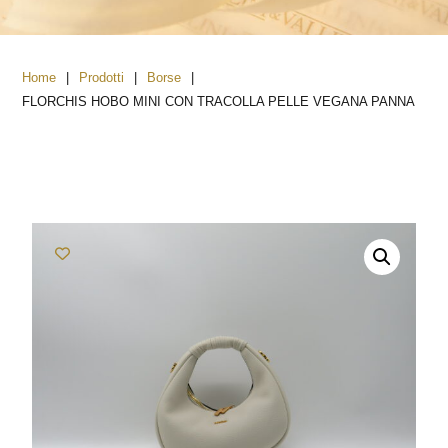
|
|
|
Home
Prodotti
Borse
FLORCHIS HOBO MINI CON TRACOLLA PELLE VEGANA PANNA