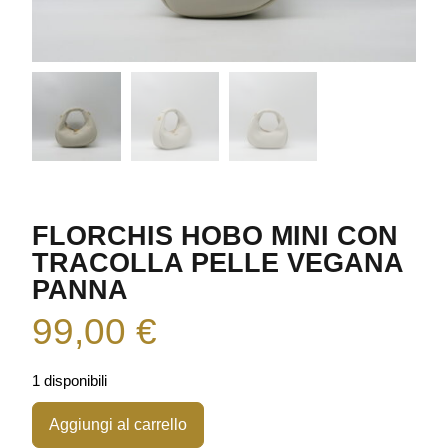
FLORCHIS HOBO MINI CON
TRACOLLA PELLE VEGANA
PANNA
99,00
€
1 disponibili
Aggiungi al carrello