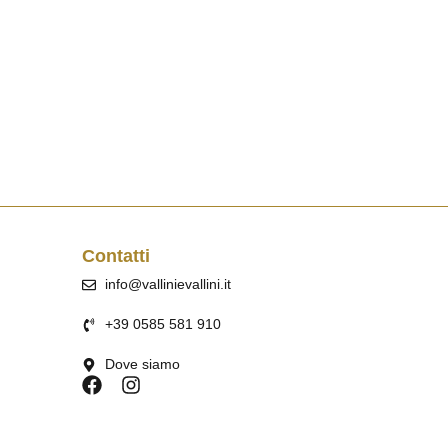
Contatti
info@vallinievallini.it
+39 0585 581 910
Dove siamo