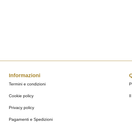
Informazioni
Q
Termini e condizioni
P
Cookie policy
I
Privacy policy
Pagamenti e Spedizioni