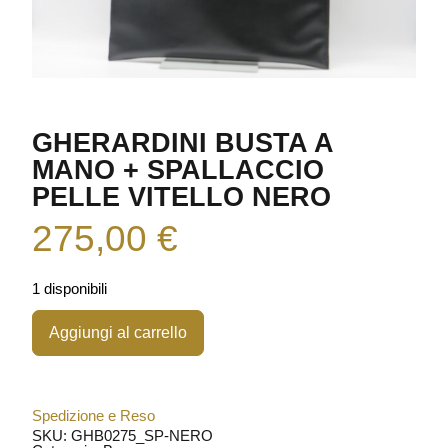
GHERARDINI BUSTA A
MANO + SPALLACCIO
PELLE VITELLO NERO
275,00
€
1 disponibili
Aggiungi al carrello
Spedizione e Reso
SKU: GHB0275_SP-NERO