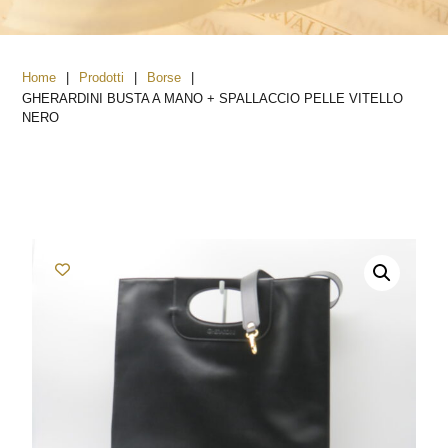
|
|
|
Home
Prodotti
Borse
GHERARDINI BUSTA A MANO + SPALLACCIO PELLE VITELLO
NERO