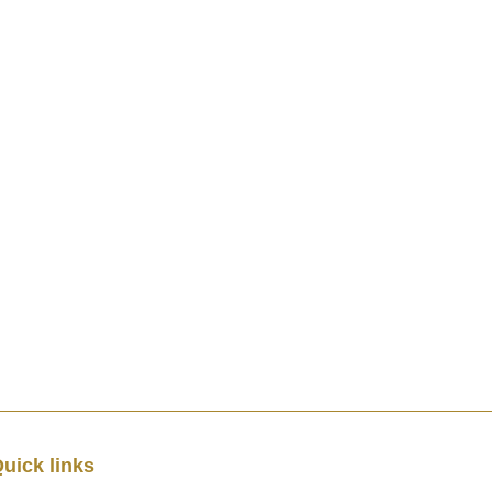
uick links