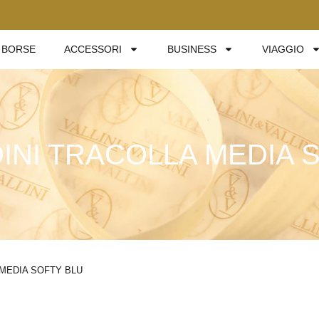
BORSE
ACCESSORI
BUSINESS
VIAGGIO
NI TRACOLLA MEDIA 
MEDIA SOFTY BLU