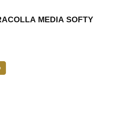
RACOLLA MEDIA SOFTY
o