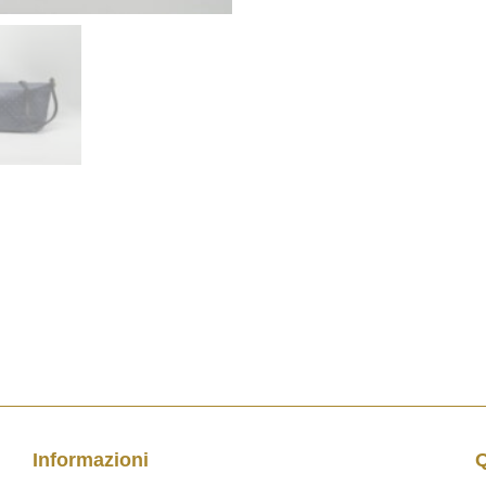
Informazioni
Q