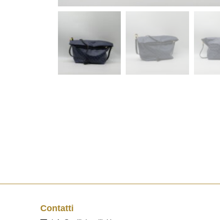
Contatti