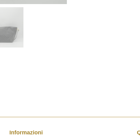
Informazioni
Q