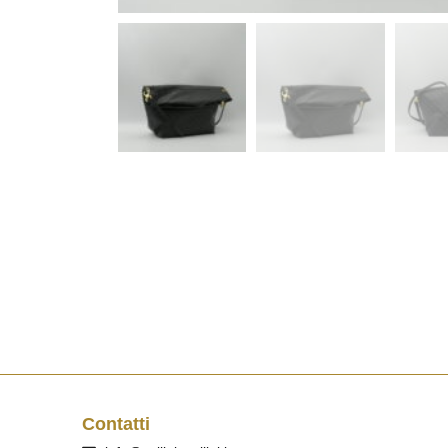
Contatti