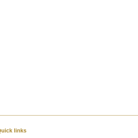
uick links