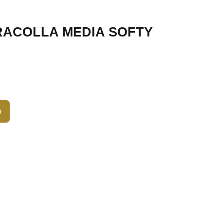
RACOLLA MEDIA SOFTY
o