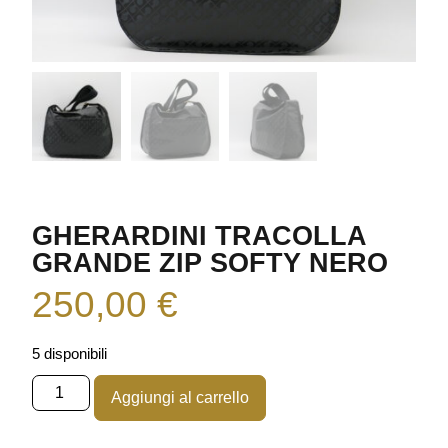
GHERARDINI TRACOLLA
GRANDE ZIP SOFTY NERO
250,00
€
5 disponibili
Aggiungi al carrello