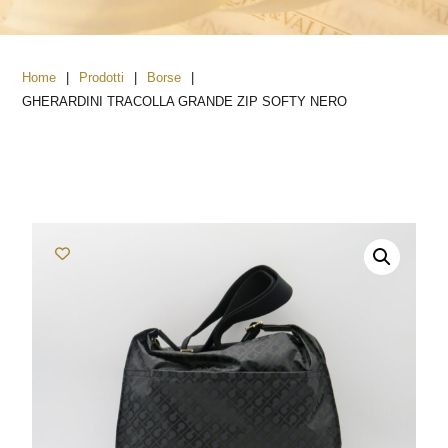
|
|
|
Home
Prodotti
Borse
GHERARDINI TRACOLLA GRANDE ZIP SOFTY NERO