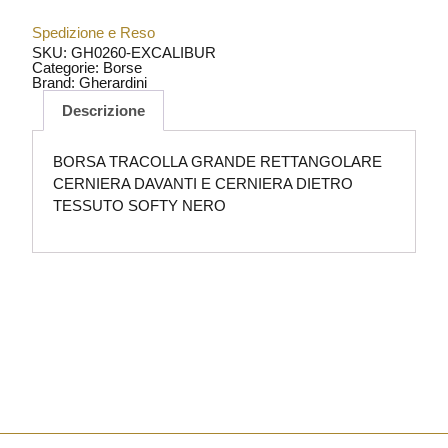
Spedizione e Reso
SKU: GH0260-EXCALIBUR
Categorie:
Borse
Brand:
Gherardini
Descrizione
BORSA TRACOLLA GRANDE RETTANGOLARE
CERNIERA DAVANTI E CERNIERA DIETRO
TESSUTO SOFTY NERO