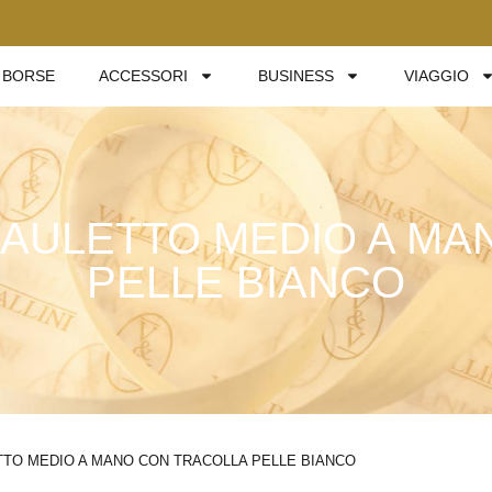
BORSE
ACCESSORI
BUSINESS
VIAGGIO
 BAULETTO MEDIO A M
PELLE BIANCO
ETTO MEDIO A MANO CON TRACOLLA PELLE BIANCO