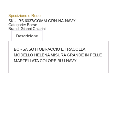
Spedizione e Reso
SKU: BS 6037/COMM GRN-NA-NAVY
Categorie:
Borse
Brand:
Gianni Chiarini
Descrizione
BORSA SOTTOBRACCIO E TRACOLLA
MODELLO HELENA MISURA GRANDE IN PELLE
MARTELLATA COLORE BLU NAVY