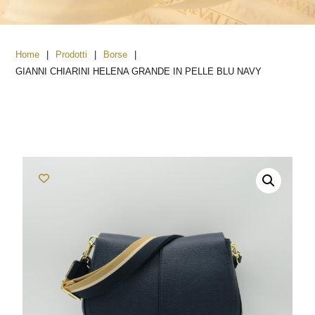
|
|
|
Home
Prodotti
Borse
GIANNI CHIARINI HELENA GRANDE IN PELLE BLU NAVY