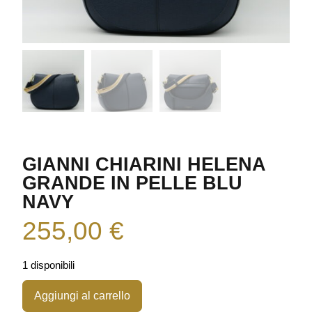
GIANNI CHIARINI HELENA
GRANDE IN PELLE BLU
NAVY
255,00
€
1 disponibili
Aggiungi al carrello