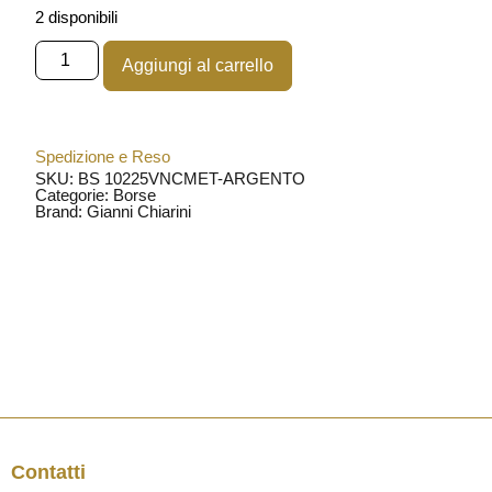
2 disponibili
Aggiungi al carrello
Spedizione e Reso
SKU: BS 10225VNCMET-ARGENTO
Categorie:
Borse
Brand:
Gianni Chiarini
Contatti