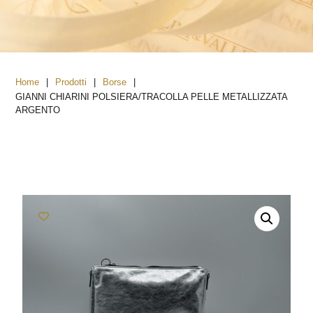
|
|
|
Home
Prodotti
Borse
GIANNI CHIARINI POLSIERA/TRACOLLA PELLE METALLIZZATA
ARGENTO