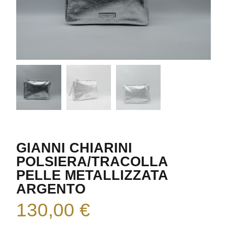
GIANNI CHIARINI
POLSIERA/TRACOLLA
PELLE METALLIZZATA
ARGENTO
130,00
€