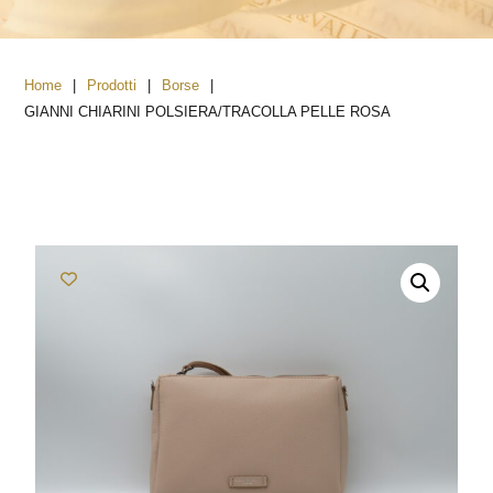
|
|
|
Home
Prodotti
Borse
GIANNI CHIARINI POLSIERA/TRACOLLA PELLE ROSA