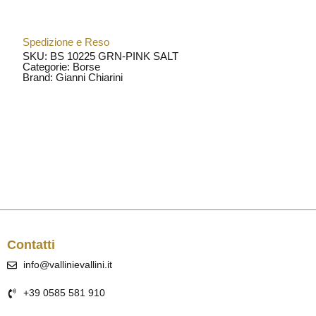
Spedizione e Reso
SKU: BS 10225 GRN-PINK SALT
Categorie:
Borse
Brand:
Gianni Chiarini
Contatti
info@vallinievallini.it
+39 0585 581 910