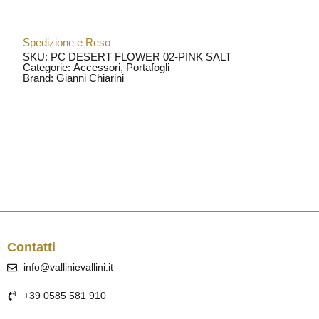
Spedizione e Reso
SKU: PC DESERT FLOWER 02-PINK SALT
Categorie:
Accessori
,
Portafogli
Brand:
Gianni Chiarini
Contatti
info@vallinievallini.it
+39 0585 581 910