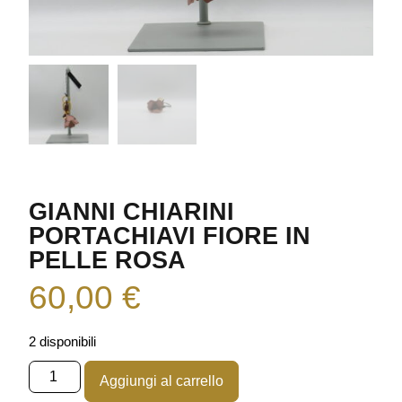
GIANNI CHIARINI
PORTACHIAVI FIORE IN
PELLE ROSA
60,00
€
2 disponibili
Aggiungi al carrello