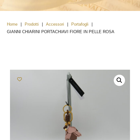
|
|
|
|
Home
Prodotti
Accessori
Portafogli
GIANNI CHIARINI PORTACHIAVI FIORE IN PELLE ROSA