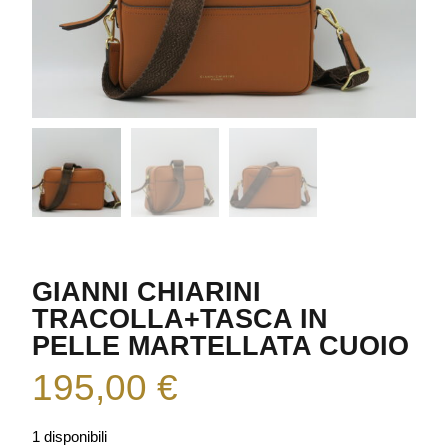
GIANNI CHIARINI
TRACOLLA+TASCA IN
PELLE MARTELLATA CUOIO
195,00
€
1 disponibili