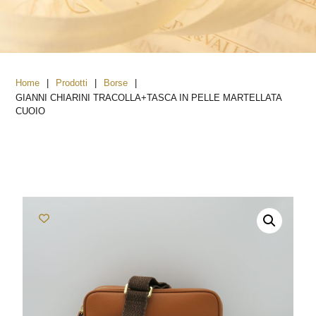
|
|
|
Home
Prodotti
Borse
GIANNI CHIARINI TRACOLLA+TASCA IN PELLE MARTELLATA
CUOIO