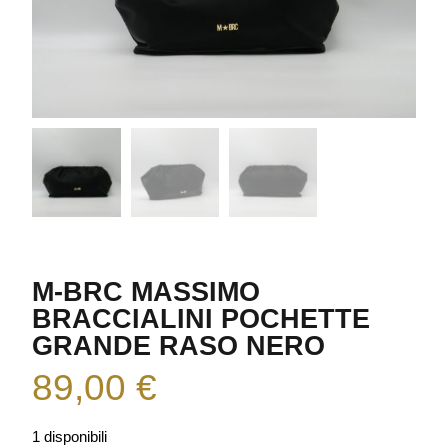
M-BRC MASSIMO
BRACCIALINI POCHETTE
GRANDE RASO NERO
89,00
€
1 disponibili