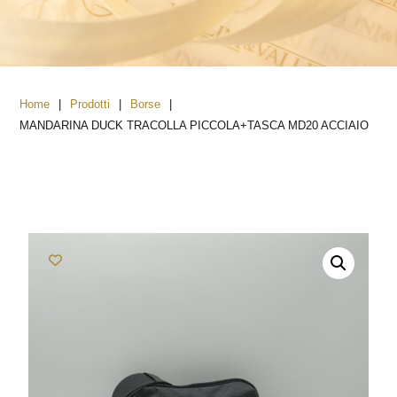
|
|
|
Home
Prodotti
Borse
MANDARINA DUCK TRACOLLA PICCOLA+TASCA MD20 ACCIAIO