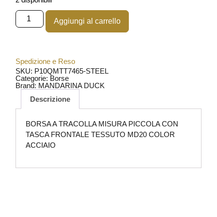
Aggiungi al carrello
Spedizione e Reso
SKU: P10QMTT7465-STEEL
Categorie:
Borse
Brand:
MANDARINA DUCK
Descrizione
BORSA A TRACOLLA MISURA PICCOLA CON
TASCA FRONTALE TESSUTO MD20 COLOR
ACCIAIO