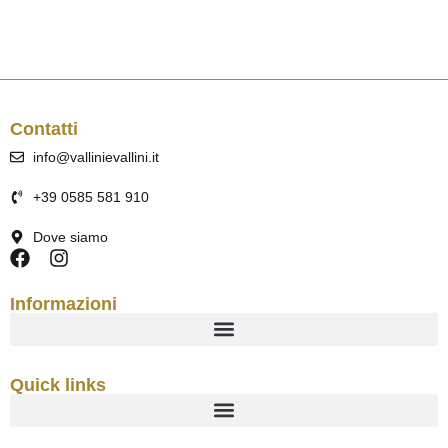
Contatti
info@vallinievallini.it
+39 0585 581 910
Dove siamo
Informazioni
Quick links