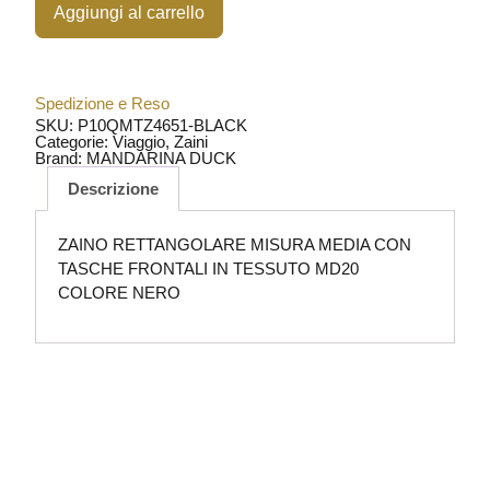
Aggiungi al carrello
Spedizione e Reso
SKU: P10QMTZ4651-BLACK
Categorie:
Viaggio
,
Zaini
Brand:
MANDARINA DUCK
Descrizione
ZAINO RETTANGOLARE MISURA MEDIA CON
TASCHE FRONTALI IN TESSUTO MD20
COLORE NERO