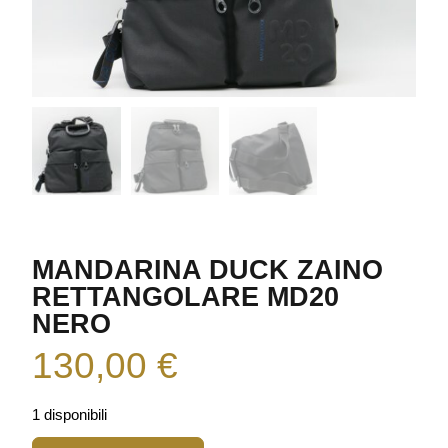
MANDARINA DUCK ZAINO
RETTANGOLARE MD20
NERO
130,00
€
1 disponibili