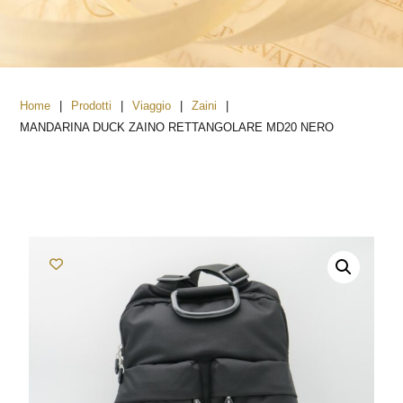
|
|
|
|
Home
Prodotti
Viaggio
Zaini
MANDARINA DUCK ZAINO RETTANGOLARE MD20 NERO