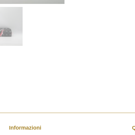
Informazioni
Q