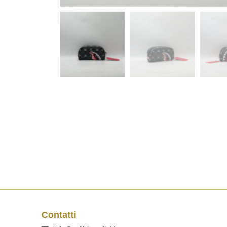
Contatti