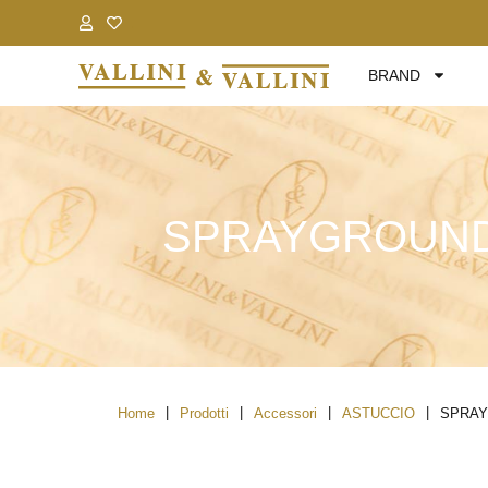
.
.
BRAND
SPRAYGROUND 
|
|
|
|
Home
Prodotti
Accessori
ASTUCCIO
SPRAY