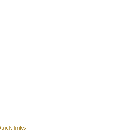
uick links