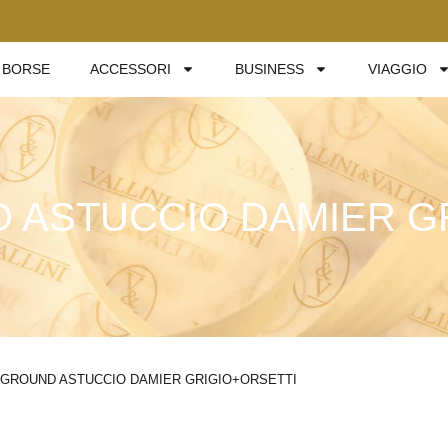
BORSE
ACCESSORI
BUSINESS
VIAGGIO
ASTUCCIO DAMIER G
GROUND ASTUCCIO DAMIER GRIGIO+ORSETTI