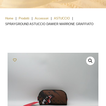
|
|
|
|
Home
Prodotti
Accessori
ASTUCCIO
SPRAYGROUND ASTUCCIO DAMIER MARRONE GRAFFIATO