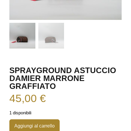
SPRAYGROUND ASTUCCIO
DAMIER MARRONE
GRAFFIATO
45,00
€
1 disponibili
Aggiungi al carrello