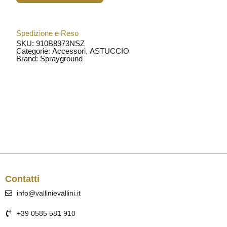
Spedizione e Reso
SKU: 910B8973NSZ
Categorie:
Accessori
,
ASTUCCIO
Brand:
Sprayground
Contatti
info@vallinievallini.it
+39 0585 581 910