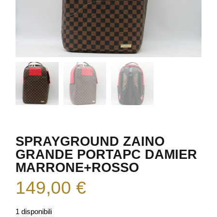
SPRAYGROUND ZAINO
GRANDE PORTAPC DAMIER
MARRONE+ROSSO
149,00
€
1 disponibili