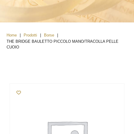
|
|
|
Home
Prodotti
Borse
THE BRIDGE BAULETTO PICCOLO MANO/TRACOLLA PELLE
CUOIO