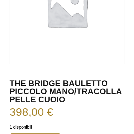
THE BRIDGE BAULETTO
PICCOLO MANO/TRACOLLA
PELLE CUOIO
398,00
€
1 disponibili