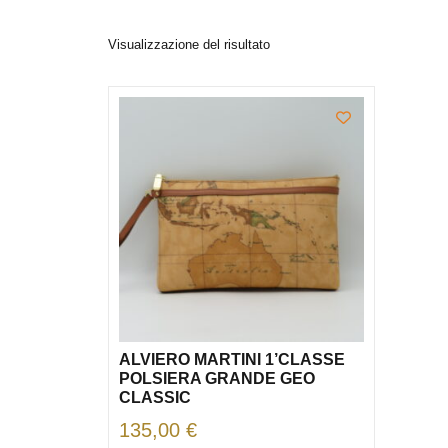
Visualizzazione del risultato
ALVIERO MARTINI 1’CLASSE
POLSIERA GRANDE GEO
CLASSIC
135,00
€