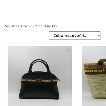
Visualizzazione di 1-32 di 131 risultati