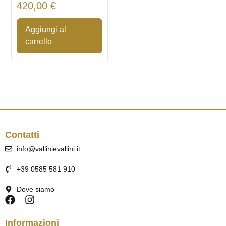
420,00
€
Aggiungi al
carrello
Contatti
info@vallinievallini.it
+39 0585 581 910
Dove siamo
Informazioni