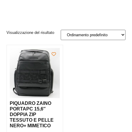
Visualizzazione del risultato
PIQUADRO ZAINO
PORTAPC 15,6″
DOPPIA ZIP
TESSUTO E PELLE
NERO+ MIMETICO