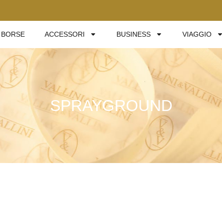
BORSE
ACCESSORI
BUSINESS
VIAGGIO
SPRAYGROUND