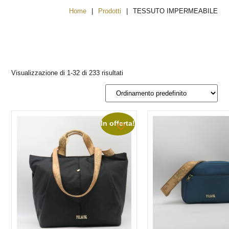
|
|
Home
Prodotti
TESSUTO IMPERMEABILE
Visualizzazione di 1-32 di 233 risultati
In offerta!