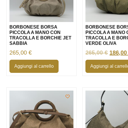
BORBONESE BORSA
BORBONESE BOR
PICCOLA A MANO CON
PICCOLA A MANO
TRACOLLA E BORCHIE JET
TRACOLLA E BORC
SABBIA
VERDE OLIVA
265,00
€
265,00
€
186,0
Aggiungi al carrello
Aggiungi al carrell