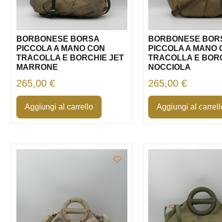
BORBONESE BORSA
BORBONESE BOR
PICCOLA A MANO CON
PICCOLA A MANO
TRACOLLA E BORCHIE JET
TRACOLLA E BORC
MARRONE
NOCCIOLA
265,00
€
265,00
€
Aggiungi al carrello
Aggiungi al carrell