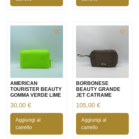
AMERICAN
BORBONESE
TOURISTER BEAUTY
BEAUTY GRANDE
GOMMA VERDE LIME
JET CATRAME
30,00
€
105,00
€
Aggiungi al
Aggiungi al
carrello
carrello