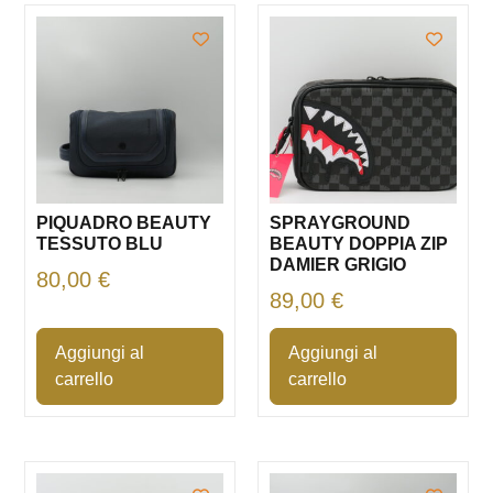
PIQUADRO BEAUTY
SPRAYGROUND
TESSUTO BLU
BEAUTY DOPPIA ZIP
DAMIER GRIGIO
80,00
€
89,00
€
Aggiungi al
Aggiungi al
carrello
carrello