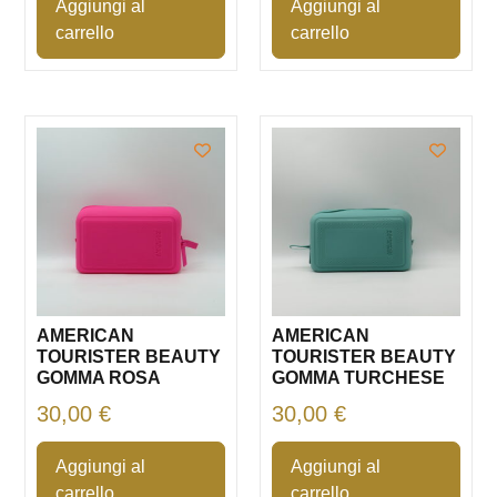
Aggiungi al
Aggiungi al
carrello
carrello
AMERICAN
AMERICAN
TOURISTER BEAUTY
TOURISTER BEAUTY
GOMMA ROSA
GOMMA TURCHESE
30,00
€
30,00
€
Aggiungi al
Aggiungi al
carrello
carrello