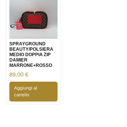
SPRAYGROUND
BEAUTY/POLSIERA
MEDIO DOPPIA ZIP
DAMIER
MARRONE+ROSSO
89,00
€
Aggiungi al
carrello