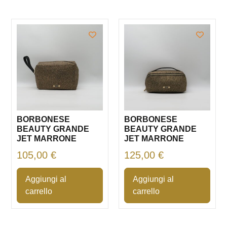
BORBONESE
BORBONESE
BEAUTY GRANDE
BEAUTY GRANDE
JET MARRONE
JET MARRONE
105,00
€
125,00
€
Aggiungi al
Aggiungi al
carrello
carrello