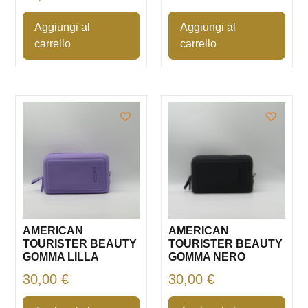
Aggiungi al
Aggiungi al
carrello
carrello
AMERICAN
AMERICAN
TOURISTER BEAUTY
TOURISTER BEAUTY
GOMMA LILLA
GOMMA NERO
30,00
€
30,00
€