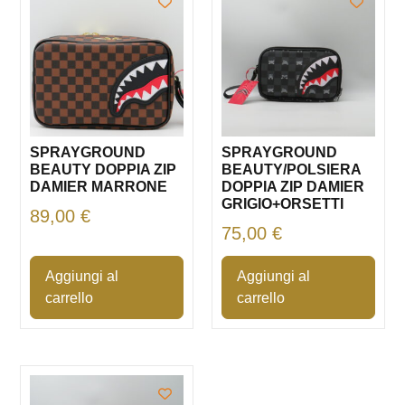
SPRAYGROUND
SPRAYGROUND
BEAUTY DOPPIA ZIP
BEAUTY/POLSIERA
DAMIER MARRONE
DOPPIA ZIP DAMIER
GRIGIO+ORSETTI
89,00
€
75,00
€
Aggiungi al
Aggiungi al
carrello
carrello