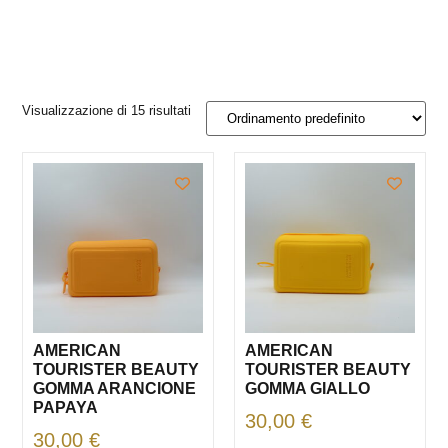
Visualizzazione di 15 risultati
AMERICAN
AMERICAN
TOURISTER BEAUTY
TOURISTER BEAUTY
GOMMA ARANCIONE
GOMMA GIALLO
PAPAYA
30,00
€
30,00
€