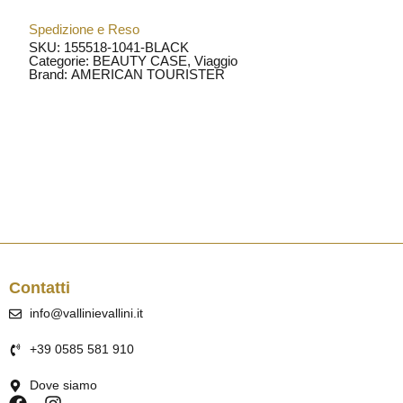
Spedizione e Reso
SKU: 155518-1041-BLACK
Categorie:
BEAUTY CASE
,
Viaggio
Brand:
AMERICAN TOURISTER
Contatti
info@vallinievallini.it
+39 0585 581 910
Dove siamo