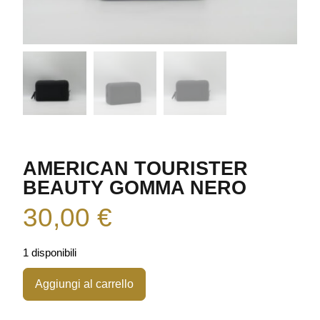
AMERICAN TOURISTER
BEAUTY GOMMA NERO
30,00
€
1 disponibili
Aggiungi al carrello