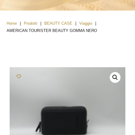
|
|
|
|
Home
Prodotti
BEAUTY CASE
Viaggio
AMERICAN TOURISTER BEAUTY GOMMA NERO